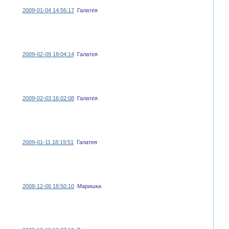
2009-01-04 14:56:17
Галатея
2009-02-09 18:04:14
Галатея
2009-02-03 16:02:08
Галатея
2009-01-11 18:19:51
Галатея
2008-12-06 18:50:10
Маришка