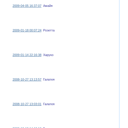
2009-04-05 16:37:07
Амайя
2009-01-18 00:07:24
Розетта
2009-01-14 22:16:38
Харуко
2008-10-27 13:13:57
Галатея
2008-10-27 13:03:01
Галатея