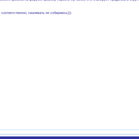
, соответственно, сваливать не собираюсь)))